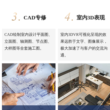
CAD专修
室内3D表现
CAD绘制室内设计平面图、
室内3DVR可视化呈现的效
立面图、轴测图、节点图、
果远胜于文字、图像展示，
大样图等全套施工图。
极大加速了与客户的交流沟
通。