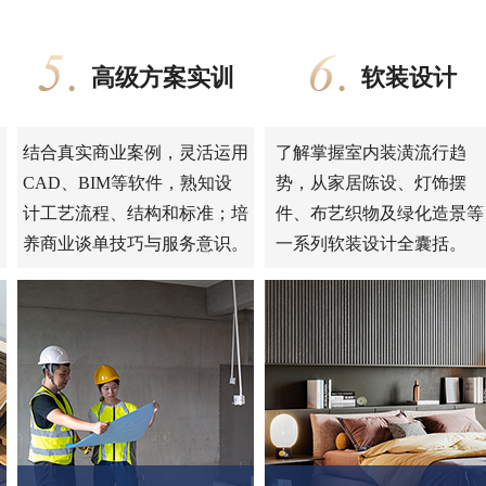
高级方案实训
软装设计
结合真实商业案例，灵活运用
了解掌握室内装潢流行趋
CAD、BIM等软件，熟知设
势，从家居陈设、灯饰摆
计工艺流程、结构和标准；培
件、布艺织物及绿化造景等
养商业谈单技巧与服务意识。
一系列软装设计全囊括。