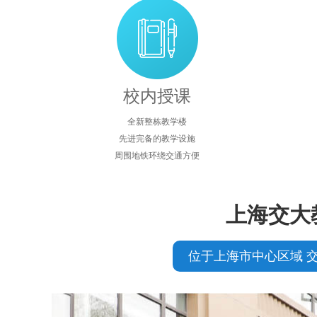
校内授课
全新整栋教学楼
先进完备的教学设施
周围地铁环绕交通方便
上海交大
位于上海市中心区域 交