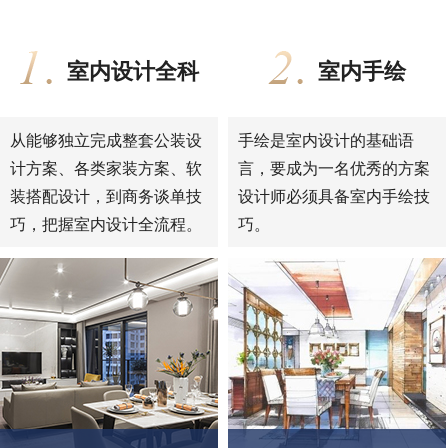
室内设计全科
室内手绘
从能够独立完成整套公装设
手绘是室内设计的基础语
计方案、各类家装方案、软
言，要成为一名优秀的方案
装搭配设计，到商务谈单技
设计师必须具备室内手绘技
巧，把握室内设计全流程。
巧。