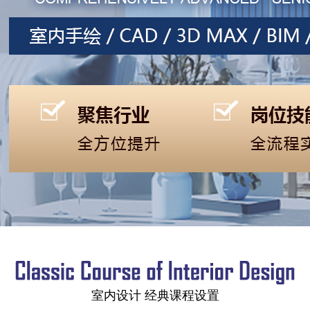
室内设计 经典课程设置