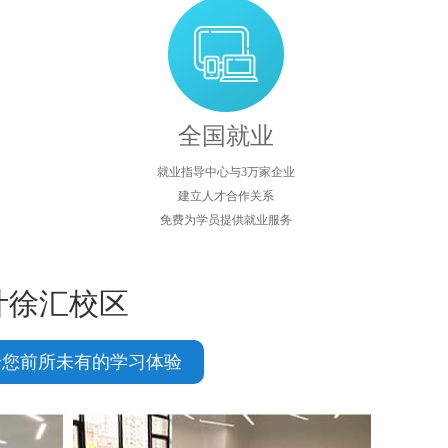
全国就业
就业指导中心与3万家企业
建立人才合作关系
免费为学员提供就业服务
计徐汇校区
 给您前所未有的学习体验