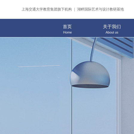
上海交通大学教育集团旗下机构 ｜ 湖畔国际艺术与设计教研基地
首页
关于我们
Home
About us